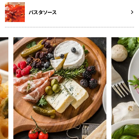
パスタソース