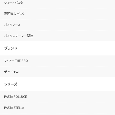
ショートパスタ
調理済みパスタ
パスタソース
パスタスチーマー関連
ブランド
マ・マー THE PRO
ディ・チェコ
シリーズ
PASTA POLLUCE
PASTA STELLA