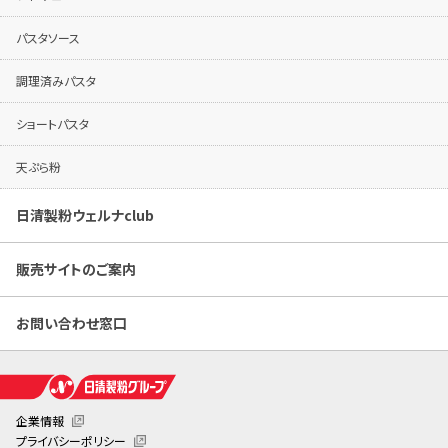
パスタソース
調理済みパスタ
ショートパスタ
天ぷら粉
日清製粉ウェルナclub
販売サイトのご案内
お問い合わせ窓口
企業情報
プライバシーポリシー