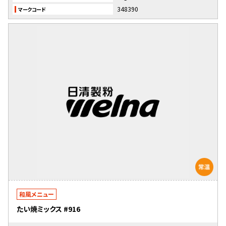
348390
マークコード
和風メニュー
たい焼ミックス #916