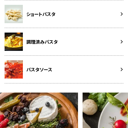
ショートパスタ
調理済みパスタ
パスタソース