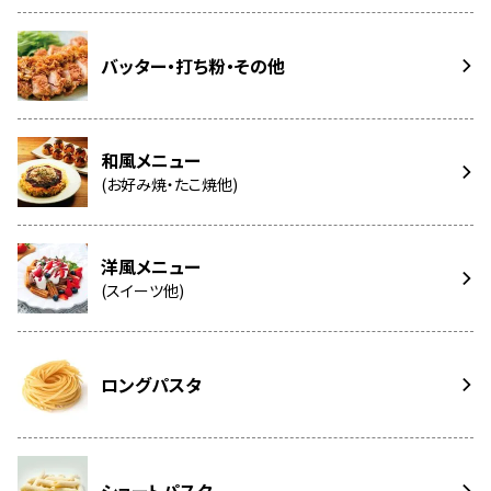
バッター・打ち粉・その他
和風メニュー
(お好み焼・たこ焼他)
洋風メニュー
(スイーツ他)
ロングパスタ
ショートパスタ