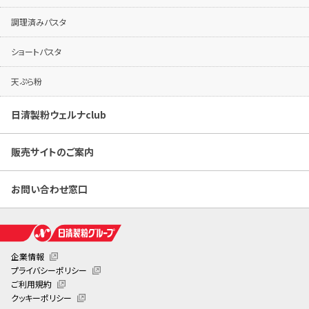
調理済みパスタ
ショートパスタ
天ぷら粉
日清製粉ウェルナclub
販売サイトのご案内
お問い合わせ窓口
企業情報
プライバシーポリシー
ご利用規約
クッキーポリシー