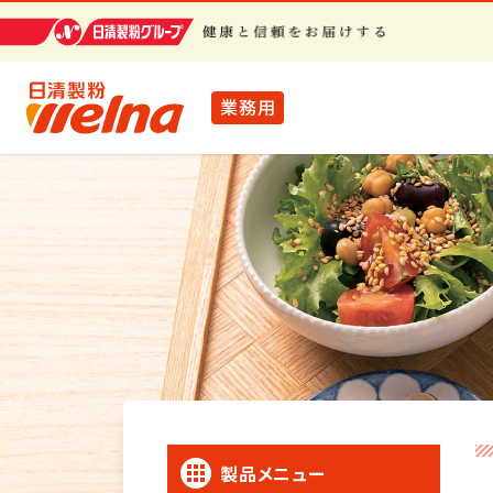
業務用
製品メニュー