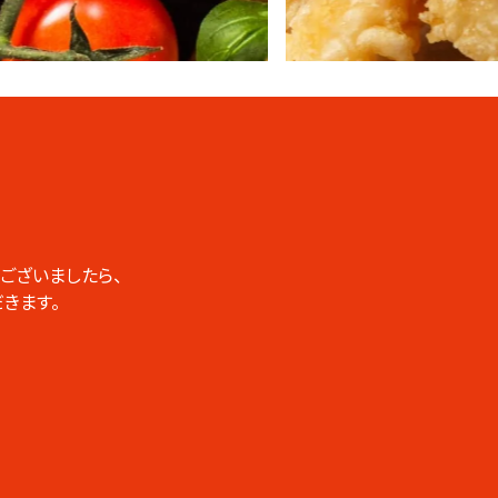
ございましたら、
きます。