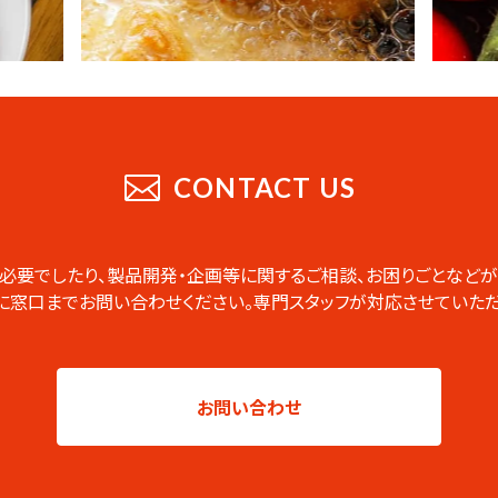
CONTACT US
必要でしたり、製品開発・企画等に関するご相談、お困りごとなどが
に窓口までお問い合わせください。専門スタッフが対応させていただ
お問い合わせ