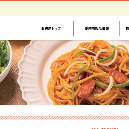
業務用トップ
業務用製品情報
日