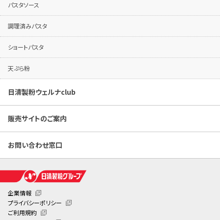
パスタソース
調理済みパスタ
ショートパスタ
天ぷら粉
日清製粉ウェルナclub
販売サイトのご案内
お問い合わせ窓口
企業情報
プライバシーポリシー
ご利用規約