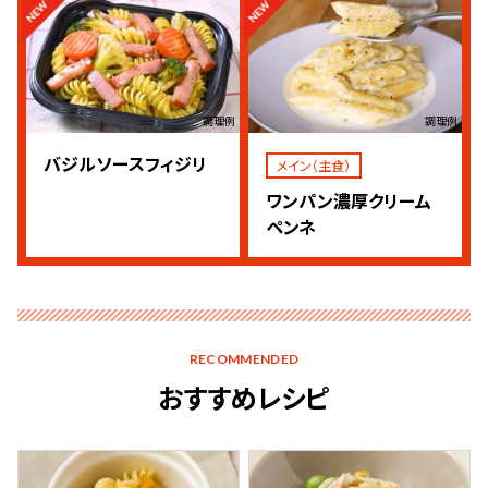
調理例
調理例
バジルソースフィジリ
メイン（主食）
ワンパン濃厚クリーム
ペンネ
RECOMMENDED
おすすめレシピ