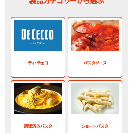
製品カテゴリーから選ぶ
ディ・チェコ
パスタソース
調理済みパスタ
ショートパスタ