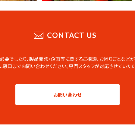
CONTACT US
必要でしたり、製品開発・企画等に関するご相談、お困りごとなどが
に窓口までお問い合わせください。専門スタッフが対応させていただ
お問い合わせ