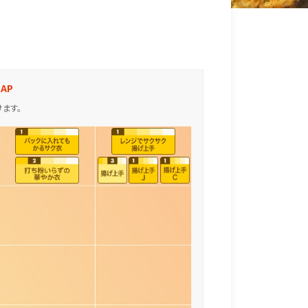
AP
ます。