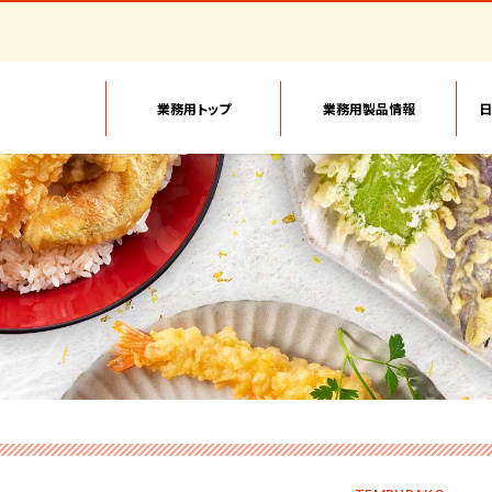
業務用トップ
業務用製品情報
日