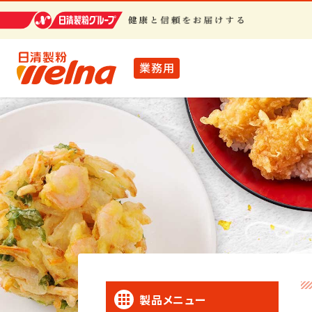
業務用
製品メニュー