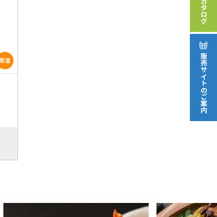
カタログ
販売サイト
のご案内