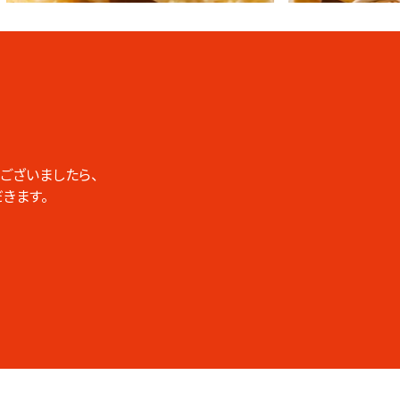
ございましたら、
きます。