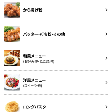
から揚げ粉
バッター・打ち粉・その他
和風メニュー
(お好み焼・たこ焼他)
洋風メニュー
(スイーツ他)
ロングパスタ