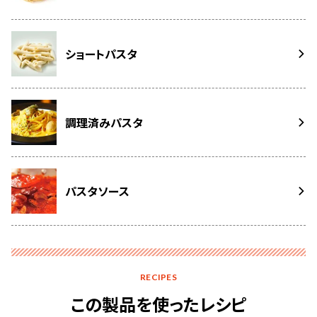
ショートパスタ
調理済みパスタ
パスタソース
RECIPES
この製品を使ったレシピ