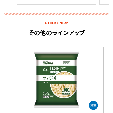
OTHER LINEUP
その他のラインアップ