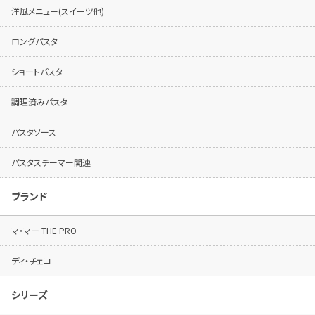
洋風メニュー(スイーツ他)
ロングパスタ
ショートパスタ
調理済みパスタ
パスタソース
パスタスチーマー関連
ブランド
マ・マー THE PRO
ディ・チェコ
シリーズ