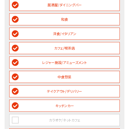
居酒屋/ダイニングバー
和食
洋食/イタリアン
カフェ/喫茶店
レジャー施設/アミューズメント
中食惣菜
テイクアウト/デリバリー
キッチンカー
カラオケ/ネットカフェ