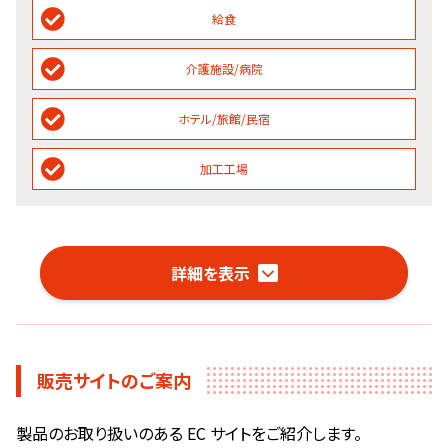
給食
介護施設/病院
ホテル/旅館/民宿
加工工場
詳細を表示
販売サイトのご案内
製品のお取り扱いのある EC サイトをご紹介します。