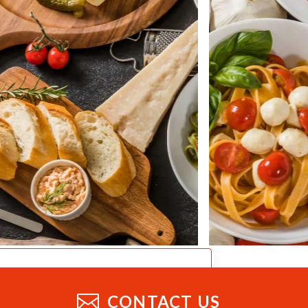
CATALOG
業務用総合カタログ
CONTACT US