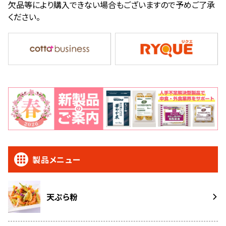
欠品等により購入できない場合もございますので予めご了承
ください。
製品メニュー
天ぷら粉