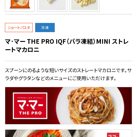
ショートパスタ
冷凍
マ･マー THE PRO IQF（バラ凍結）MINI ストレ
ートマカロニ
スプーンにのるような短いサイズのストレートマカロニです。サ
ラダやグラタンなどのメニューにご使用いただけます。