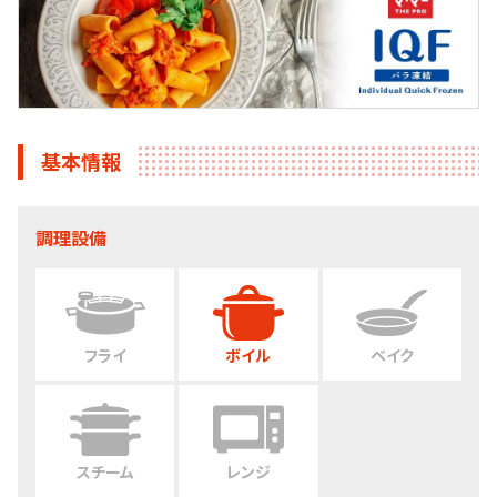
基本情報
調理設備
フライ
ボイル
ベイク
スチーム
レンジ