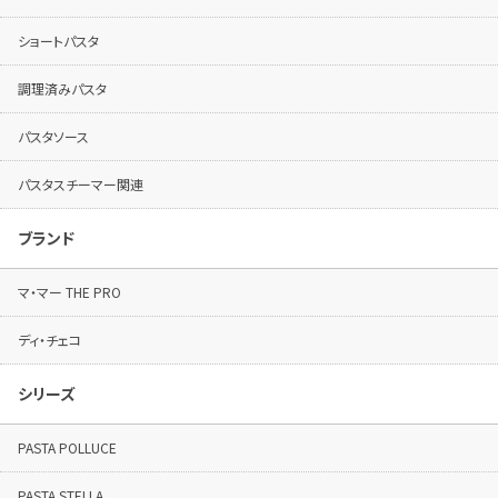
ショートパスタ
調理済みパスタ
パスタソース
パスタスチーマー関連
ブランド
マ・マー THE PRO
ディ・チェコ
シリーズ
PASTA POLLUCE
PASTA STELLA