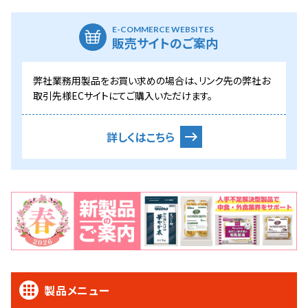
E-COMMERCE WEBSITES
販売サイトのご案内
弊社業務用製品をお買い求めの場合は、リンク先の弊社お
取引先様ECサイトにてご購入いただけます。
詳しくはこちら
製品メニュー