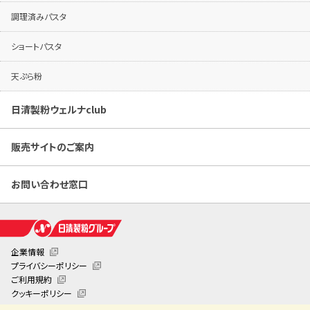
調理済みパスタ
ショートパスタ
天ぷら粉
日清製粉ウェルナclub
販売サイトのご案内
お問い合わせ窓口
企業情報
プライバシーポリシー
ご利用規約
クッキーポリシー
クッキー詳細設定