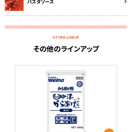
パスタソース
OTHER LINEUP
その他のラインアップ