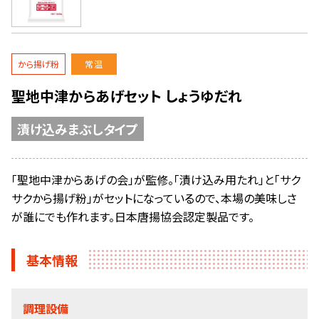
から揚げ粉
常温
聖地中津からあげセット しょうゆだれ
漬け込みまぶしタイプ
「聖地中津からあげの会」が監修。「漬け込み用たれ」と「サク
サクから揚げ粉」がセットになっているので、本場の美味しさ
が誰にでも作れます。日本唐揚協会認定製品です。
基本情報
調理設備