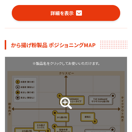
詳細を表示
から揚げ粉製品 ポジショニングMAP
※製品名をクリックしてお使いいただけます。