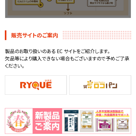
販売サイトのご案内
製品のお取り扱いのある EC サイトをご紹介します。
欠品等により購入できない場合もございますので予めご了承
ください。