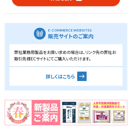
E-COMMERCE WEBSITES
販売サイトのご案内
弊社業務用製品をお買い求めの場合は、リンク先の弊社お
取引先様ECサイトにてご購入いただけます。
詳しくはこちら