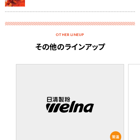
OTHER LINEUP
その他のラインアップ