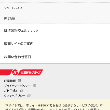
ショートパスタ
天ぷら粉
日清製粉ウェルナclub
販売サイトのご案内
お問い合わせ窓口
企業情報
プライバシーポリシー
ご利用規約
クッキーポリシー
クッキー詳細設定
本サイトでは、本サイトを利用するお客様に提供するサービスの充実、本
日清製粉業務用お役立ちサイト「創・食Club」
サイトの快適なご利用のために、クッキーを使用しています。お客様は、