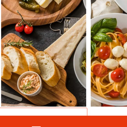
CATALOG
業務用総合カタログ