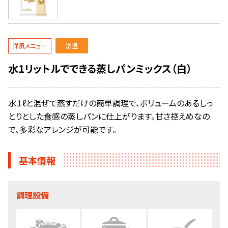
洋風メニュー
常温
水1リットルでできる蒸しパンミックス（白）
水１ℓと混ぜて蒸すだけの簡単調理で、ボリュームのあるしっ
とりとした食感の蒸しパンに仕上がります。甘さ控えめなの
で、多彩なアレンジが可能です。
基本情報
調理設備