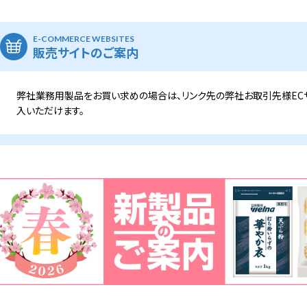
E-COMMERCE WEBSITES
販売サイトのご案内
弊社業務用製品をお買い求めの場合は、リンク先の弊社お取引先様EC
入いただけます。