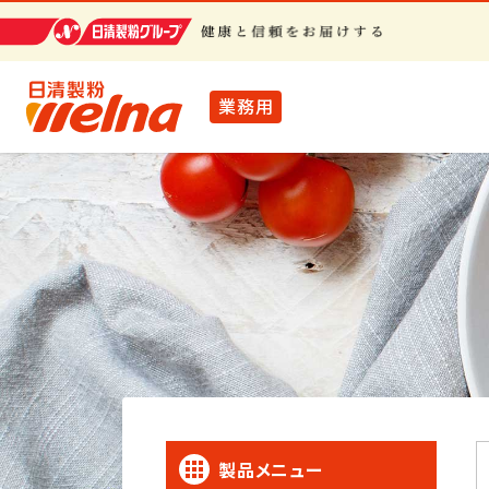
業務用
製品メニュー