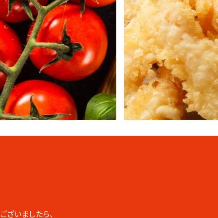
ございましたら、