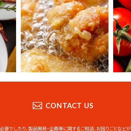
CONTACT US
必要でしたり、製品開発・企画等に関するご相談、お困りごとなどが