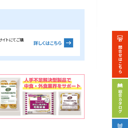
サイトにてご購
詳しくはこちら
お問合せ
はこちら
総合
カタログ