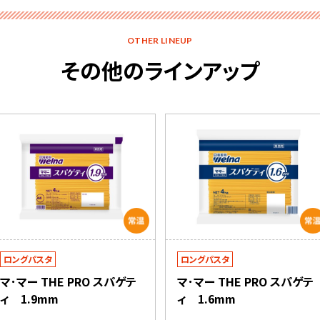
OTHER LINEUP
その他のラインアップ
ロングパスタ
ロングパスタ
マ･マー THE PRO スパゲテ
マ･マー THE PRO スパゲテ
ィ 1.9mm
ィ 1.6mm