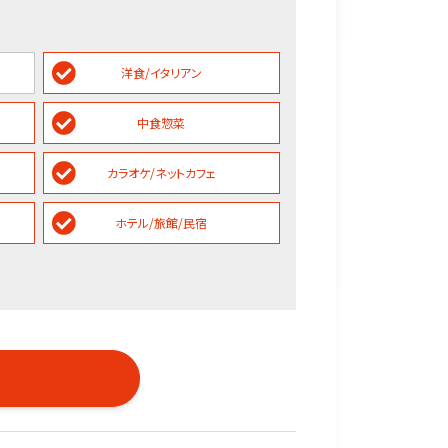
洋食/イタリアン
中食惣菜
カラオケ/ネットカフェ
ホテル/旅館/民宿