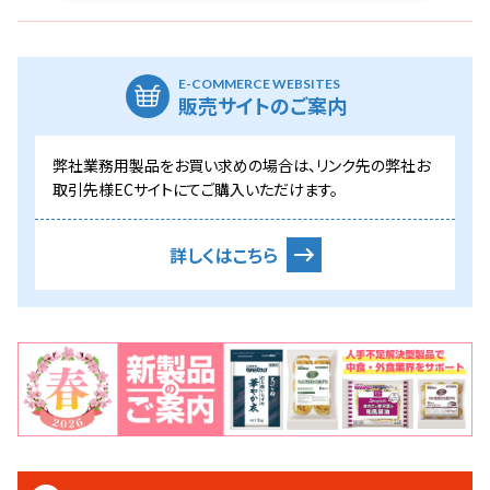
E-COMMERCE WEBSITES
販売サイトのご案内
弊社業務用製品をお買い求めの場合は、リンク先の弊社お
取引先様ECサイトにてご購入いただけます。
詳しくはこちら