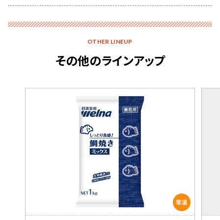
OTHER LINEUP
その他のラインアップ