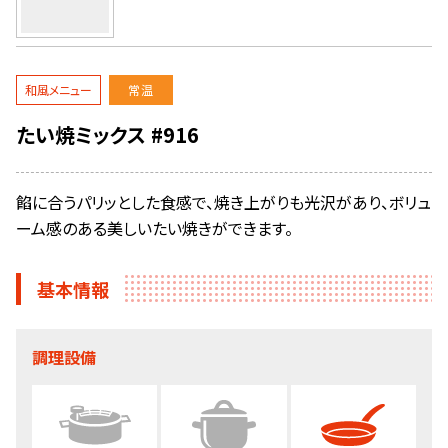
和風メニュー
常温
たい焼ミックス #916
餡に合うパリッとした食感で、焼き上がりも光沢があり、ボリュ
ーム感のある美しいたい焼きができます。
基本情報
調理設備