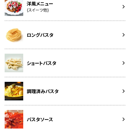
洋風メニュー
(スイーツ他)
ロングパスタ
ショートパスタ
調理済みパスタ
パスタソース