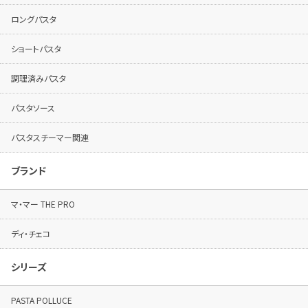
ロングパスタ
ショートパスタ
調理済みパスタ
パスタソース
パスタスチーマー関連
ブランド
マ・マー THE PRO
ディ・チェコ
シリーズ
PASTA POLLUCE