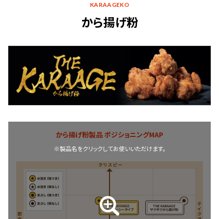
KARAAGEKO
から揚げ粉
から揚げ粉製品 ポジショニングMAP
※製品名をクリックしてお使いいただけます。