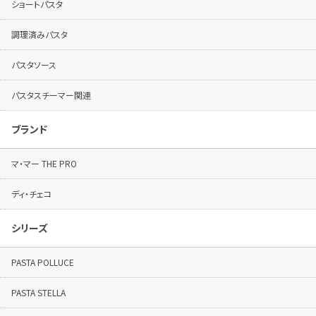
ショートパスタ
調理済みパスタ
パスタソース
パスタスチーマー関連
ブランド
マ・マー THE PRO
ディ・チェコ
シリーズ
PASTA POLLUCE
PASTA STELLA