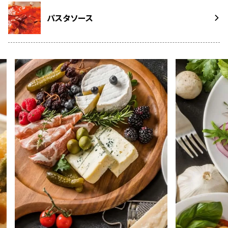
パスタソース