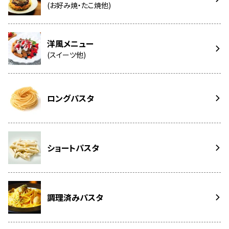
(お好み焼・たこ焼他)
洋風メニュー
(スイーツ他)
ロングパスタ
ショートパスタ
調理済みパスタ