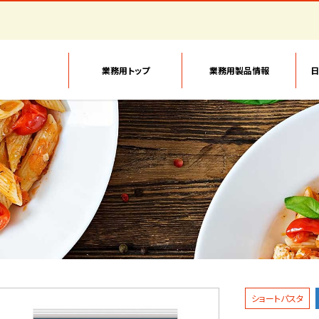
業務用トップ
業務用製品情報
日
ショートパスタ