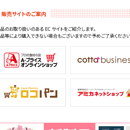
販売サイトのご案内
品のお取り扱いのある EC サイトをご紹介します。
品等により購入できない場合もございますので予めご了承ください