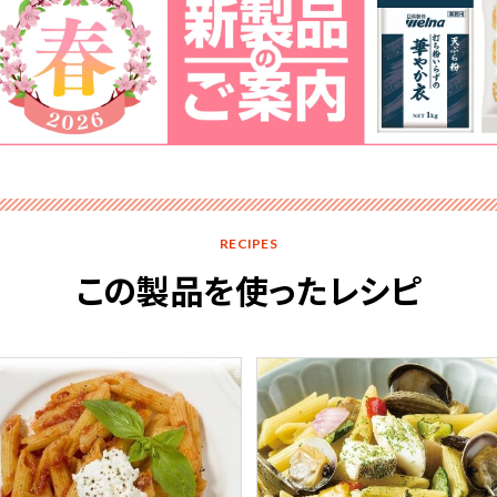
RECIPES
この製品を使ったレシピ