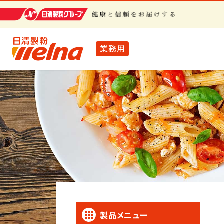
業務用
製品メニュー