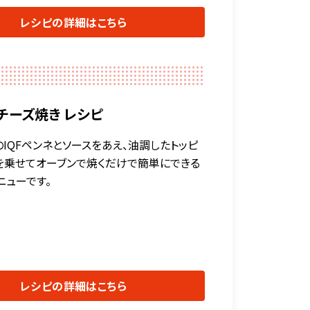
レシピの詳細はこちら
チーズ焼き レシピ
IQFペンネとソースをあえ、油調したトッピ
を乗せてオーブンで焼くだけで簡単にできる
ニューです。
レシピの詳細はこちら