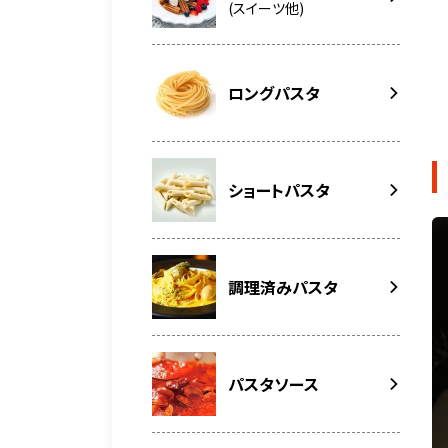
(スイーツ他)
ロングパスタ
ショートパスタ
調理済みパスタ
パスタソース