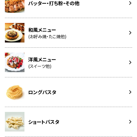
バッター・打ち粉・その他
和風メニュー
(お好み焼・たこ焼他)
洋風メニュー
(スイーツ他)
ロングパスタ
ショートパスタ