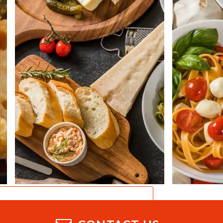
CATALOG
業務用総合カタログ