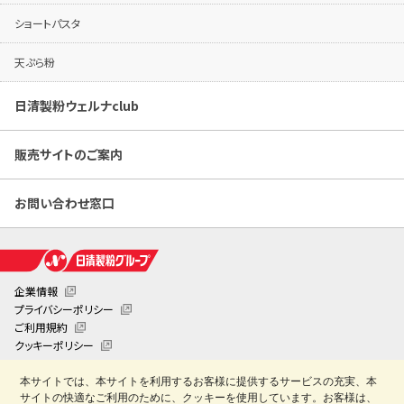
ショートパスタ
天ぷら粉
日清製粉ウェルナclub
販売サイトのご案内
お問い合わせ窓口
企業情報
プライバシーポリシー
ご利用規約
クッキーポリシー
クッキー詳細設定
本サイトでは、本サイトを利用するお客様に提供するサービスの充実、本
日清製粉業務用お役立ちサイト「創・食Club」
サイトの快適なご利用のために、クッキーを使用しています。お客様は、