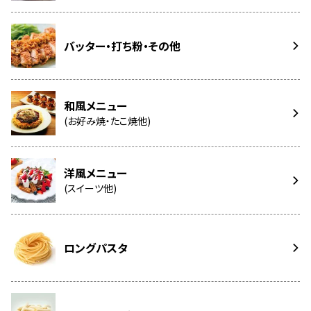
バッター・打ち粉・その他
和風メニュー
(お好み焼・たこ焼他)
洋風メニュー
(スイーツ他)
ロングパスタ