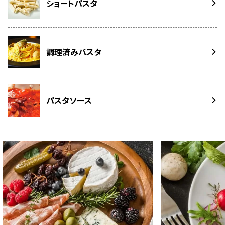
ショートパスタ
調理済みパスタ
パスタソース