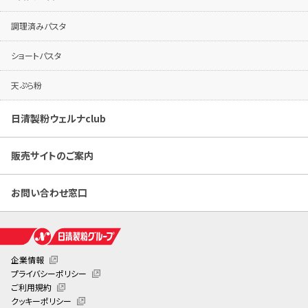
調理済みパスタ
ショートパスタ
天ぷら粉
日清製粉ウェルナclub
販売サイトのご案内
お問い合わせ窓口
企業情報
プライバシーポリシー
ご利用規約
クッキーポリシー