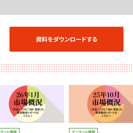
資料をダウンロードする
ーケット情報
マーケット情報