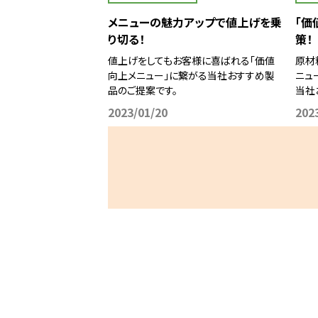
メニューの魅力アップで値上げを乗
「価
り切る！
策！
値上げをしてもお客様に喜ばれる「価値
原材
向上メニュー」に繋がる当社おすすめ製
ニュ
品のご提案です。
当社
2023/01/20
202