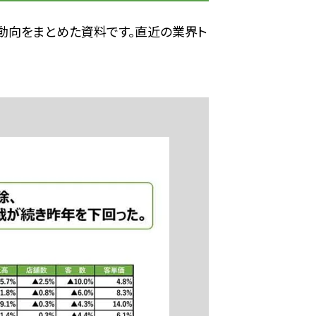
の動向をまとめた資料です。直近の業界ト