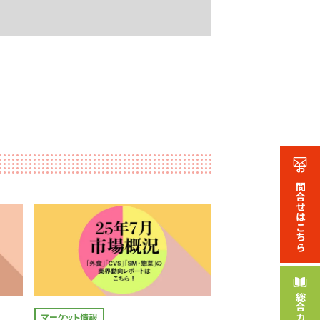
お問合せ
はこちら
総合
マーケット情報