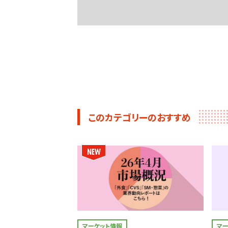
このカテゴリーのおすすめ
マーケット情報
マ