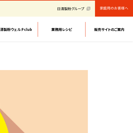
家庭用のお客様へ
日清製粉グループ
清製粉ウェルナclub
業務用レシピ
販売サイトのご案内