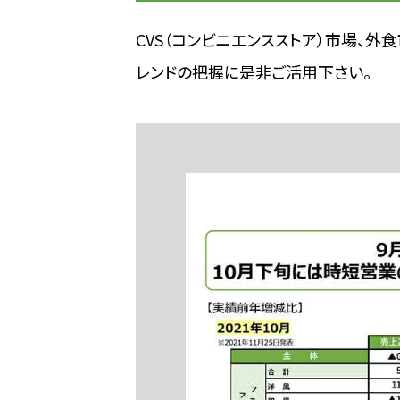
CVS（コンビニエンスストア）市場、
レンドの把握に是非ご活用下さい。