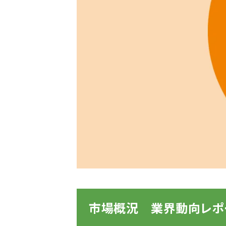
市場概況 業界動向レポ