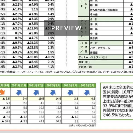
PREVIEW