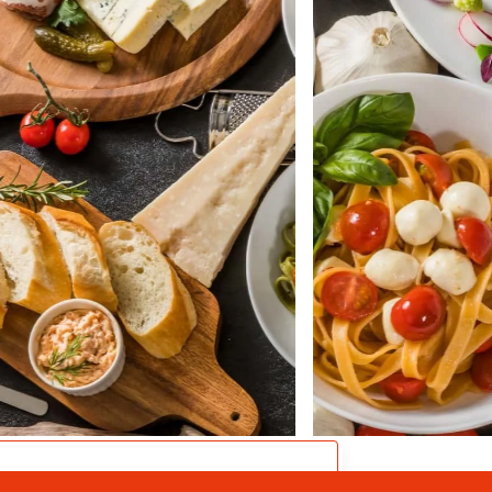
CATALOG