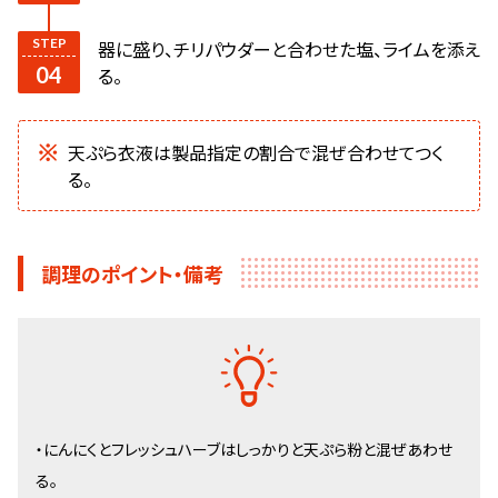
器に盛り、チリパウダーと合わせた塩、ライムを添え
る。
天ぷら衣液は製品指定の割合で混ぜ合わせてつく
る。
調理のポイント・備考
・にんにくとフレッシュハーブはしっかりと天ぷら粉と混ぜあわせ
る。