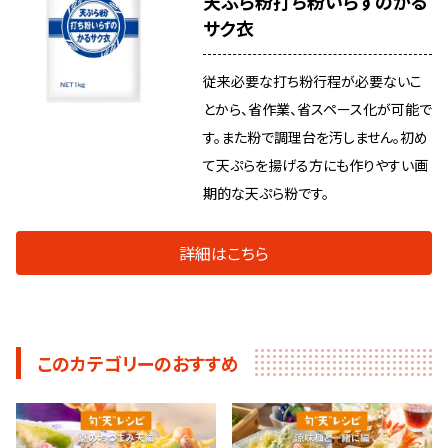
天ぷら粉打ち粉いらずのかる
サク衣
従来必要な打ち粉行程が必要ないこ
とから、省作業、省スペース化が可能で
す。また粉で調理台を汚しません。初め
て天ぷらを揚げる方にも作りやすい画
期的な天ぷら粉です。
詳細はこちら
このカテゴリーのおすすめ