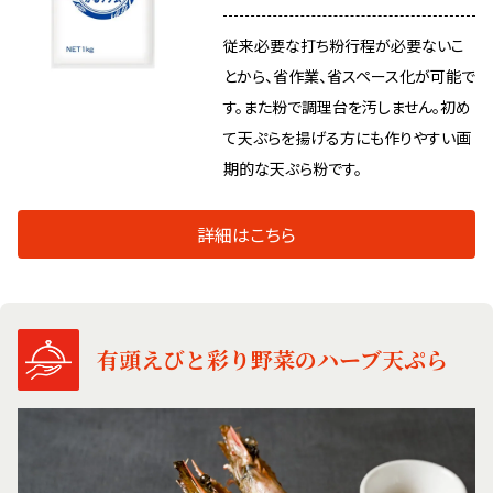
従来必要な打ち粉行程が必要ないこ
とから、省作業、省スペース化が可能で
す。また粉で調理台を汚しません。初め
て天ぷらを揚げる方にも作りやすい画
期的な天ぷら粉です。
詳細はこちら
有頭えびと彩り野菜のハーブ天ぷら