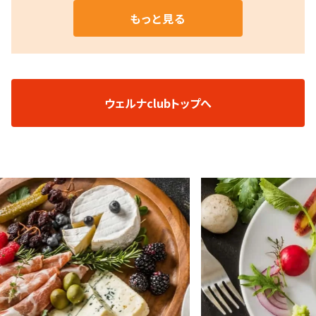
もっと見る
ウェルナclubトップへ