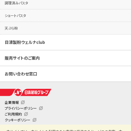
調理済みパスタ
ショートパスタ
天ぷら粉
日清製粉ウェルナclub
販売サイトのご案内
お問い合わせ窓口
企業情報
プライバシーポリシー
ご利用規約
クッキーポリシー
クッキー詳細設定