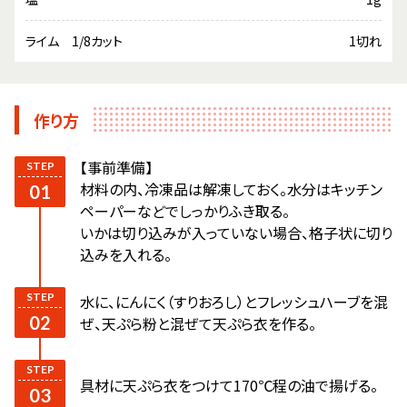
ライム 1/8カット
1切れ
作り方
【事前準備】
材料の内、冷凍品は解凍しておく。水分はキッチン
ペーパーなどでしっかりふき取る。
いかは切り込みが入っていない場合、格子状に切り
込みを入れる。
水に、にんにく（すりおろし）とフレッシュハーブを混
ぜ、天ぷら粉と混ぜて天ぷら衣を作る。
具材に天ぷら衣をつけて170℃程の油で揚げる。