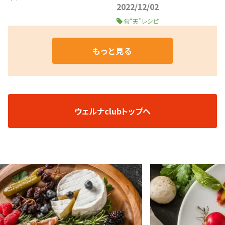
2022/12/02
旬“天”レシピ
もっと見る
ウェルナclubトップへ