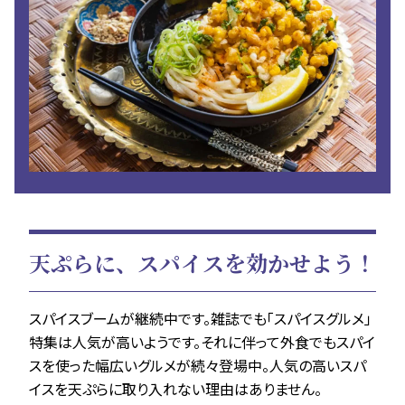
天ぷらに、スパイスを効かせよう！
スパイスブームが継続中です。雑誌でも「スパイスグルメ」
特集は人気が高いようです。それに伴って外食でもスパイ
スを使った幅広いグルメが続々登場中。人気の高いスパ
イスを天ぷらに取り入れない理由はありません。