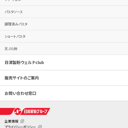
パスタソース
調理済みパスタ
ショートパスタ
天ぷら粉
日清製粉ウェルナclub
販売サイトのご案内
お問い合わせ窓口
企業情報
プライバシーポリシー