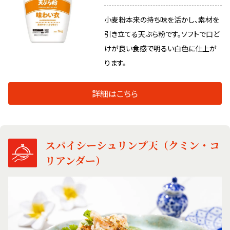
小麦粉本来の持ち味を活かし、素材を
引き立てる天ぷら粉です。ソフトで口ど
けが良い食感で明るい白色に仕上が
ります。
詳細はこちら
スパイシーシュリンプ天（クミン・コ
リアンダー）