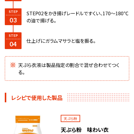
STEP02をかき揚げレードルですくい、170～180℃
の油で揚げる。
仕上げにガラムマサラと塩を振る。
天ぷら衣液は製品指定の割合で混ぜ合わせてつく
る。
レシピで使用した製品
天ぷら粉
天ぷら粉 味わい衣