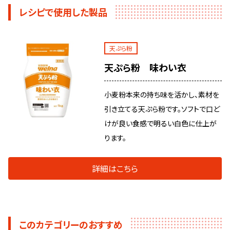
レシピで使用した製品
天ぷら粉
天ぷら粉 味わい衣
小麦粉本来の持ち味を活かし、素材を
引き立てる天ぷら粉です。ソフトで口ど
けが良い食感で明るい白色に仕上が
ります。
詳細はこちら
このカテゴリーのおすすめ