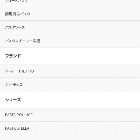
ショートパスタ
調理済みパスタ
パスタソース
パスタスチーマー関連
ブランド
マ・マー THE PRO
ディ・チェコ
シリーズ
PASTA POLLUCE
PASTA STELLA