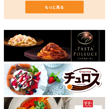
もっと見る