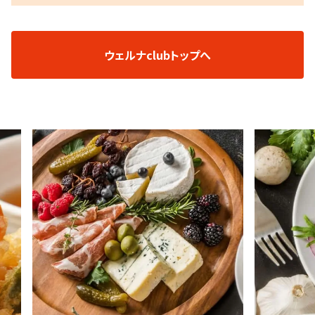
ウェルナclubトップへ