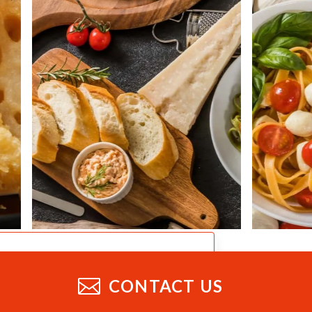
CATALOG
業務用総合カタログ
CONTACT US
業務用の製品をまとめたデジタルカタログ