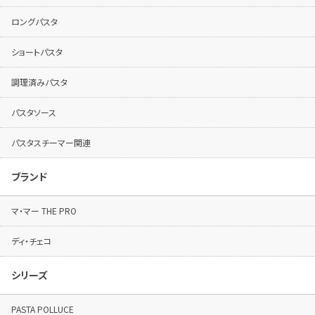
ロングパスタ
ショートパスタ
調理済みパスタ
パスタソース
パスタスチーマー関連
ブランド
マ・マー THE PRO
ディ・チェコ
シリーズ
PASTA POLLUCE