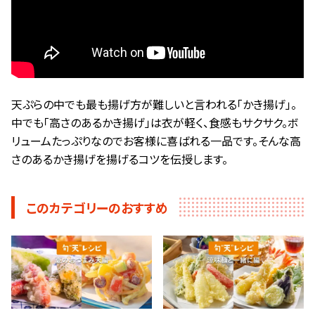
天ぷらの中でも最も揚げ方が難しいと言われる「かき揚げ」。
中でも「高さのあるかき揚げ」は衣が軽く、食感もサクサク。ボ
リュームたっぷりなのでお客様に喜ばれる一品です。そんな高
さのあるかき揚げを揚げるコツを伝授します。
このカテゴリーのおすすめ