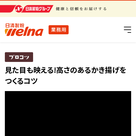
日清製粉グループ
業務用
見た目も映える!高さのあるかき揚げを
つくるコツ