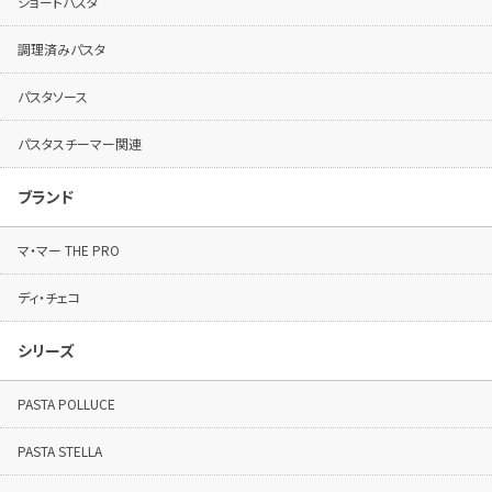
ショートパスタ
調理済みパスタ
パスタソース
パスタスチーマー関連
ブランド
マ・マー THE PRO
ディ・チェコ
シリーズ
PASTA POLLUCE
PASTA STELLA