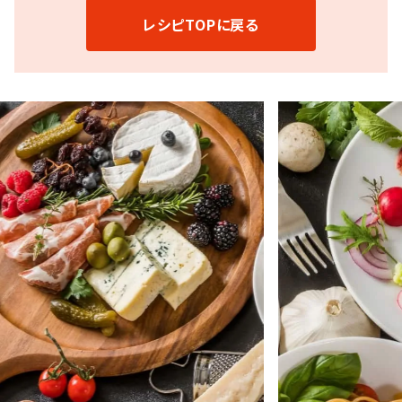
レシピTOPに戻る